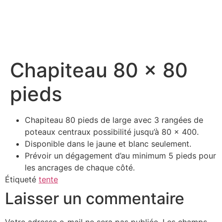
contenu
principal
Chapiteau 80 x 80
pieds
Chapiteau 80 pieds de large avec 3 rangées de
poteaux centraux possibilité jusqu’à 80 x 400.
Disponible dans le jaune et blanc seulement.
Prévoir un dégagement d’au minimum 5 pieds pour
les ancrages de chaque côté.
Étiqueté
tente
Laisser un commentaire