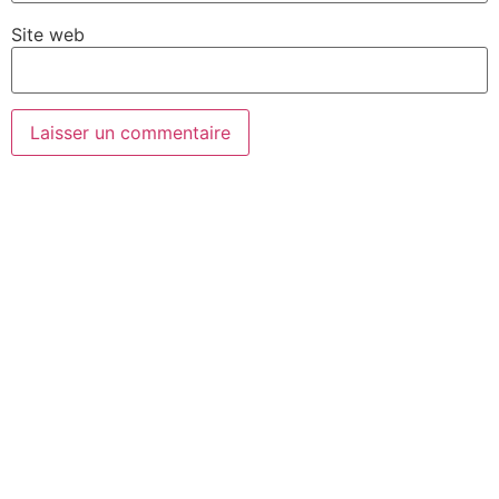
Site web