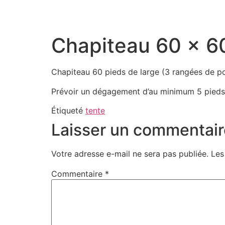
contenu
principal
Chapiteau 60 x 6
Chapiteau 60 pieds de large (3 rangées de pot
Prévoir un dégagement d’au minimum 5 pieds
Étiqueté
tente
Laisser un commentair
Votre adresse e-mail ne sera pas publiée.
Les
Commentaire
*