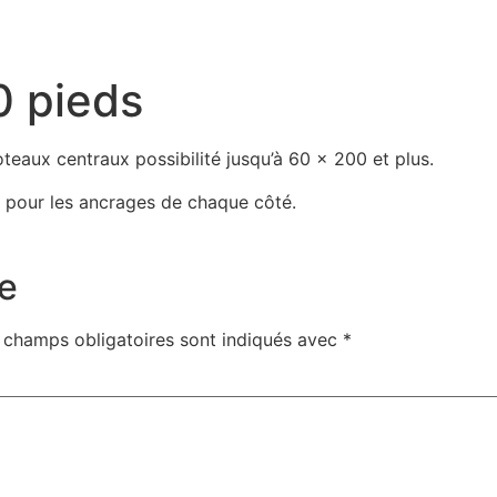
0 pieds
eaux centraux possibilité jusqu’à 60 x 200 et plus.
 pour les ancrages de chaque côté.
e
 champs obligatoires sont indiqués avec
*