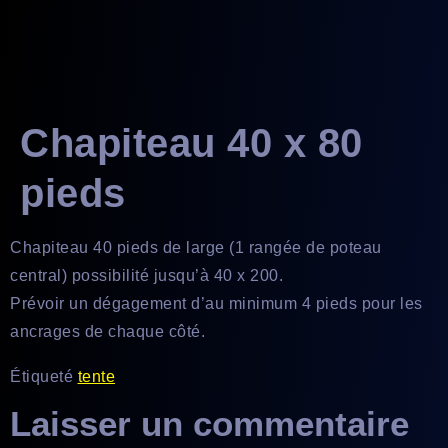
principal
Chapiteau 40 x 80
pieds
Chapiteau 40 pieds de large (1 rangée de poteau
central) possibilité jusqu’à 40 x 200.
Prévoir un dégagement d’au minimum 4 pieds pour les
ancrages de chaque côté.
Étiqueté
tente
Laisser un commentaire