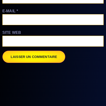
E-MAIL
*
SITE WEB