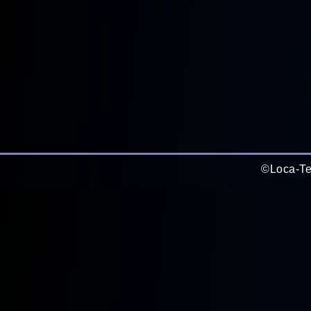
©Loca-Te