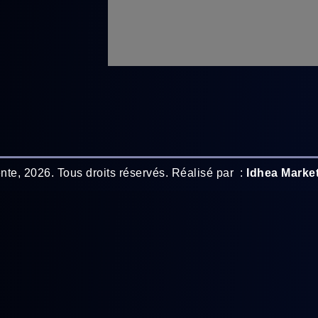
nte, 2026.
Tous droits réservés. Réalisé par
:
Idhea Marke