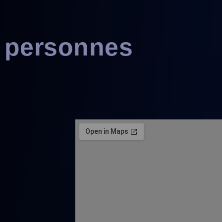
 personnes