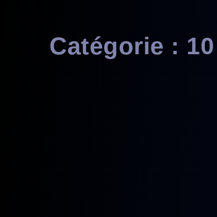
principal
Catégorie :
10